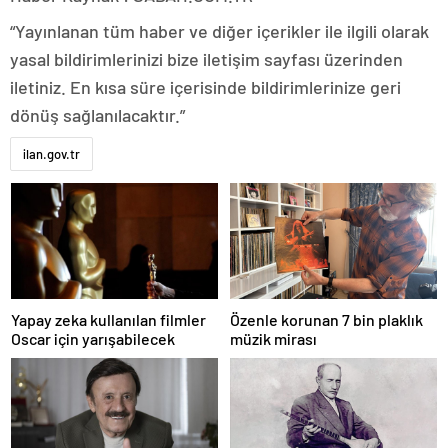
“Yayınlanan tüm haber ve diğer içerikler ile ilgili olarak
yasal bildirimlerinizi bize iletişim sayfası üzerinden
iletiniz. En kısa süre içerisinde bildirimlerinize geri
dönüş sağlanılacaktır.”
ilan.gov.tr
Yapay zeka kullanılan filmler
Özenle korunan 7 bin plaklık
Oscar için yarışabilecek
müzik mirası