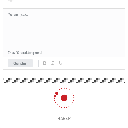
En az 10 karakter gerekli
Gönder
HABER