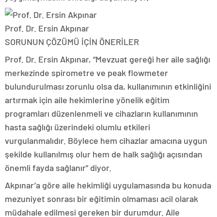
Prof. Dr. Ersin Akpınar
SORUNUN ÇÖZÜMÜ İÇİN ÖNERİLER
Prof. Dr. Ersin Akpınar, “Mevzuat gereği her aile sağlığı
merkezinde spirometre ve peak flowmeter
bulundurulması zorunlu olsa da, kullanımının etkinliğini
artırmak için aile hekimlerine yönelik eğitim
programları düzenlenmeli ve cihazların kullanımının
hasta sağlığı üzerindeki olumlu etkileri
vurgulanmalıdır. Böylece hem cihazlar amacına uygun
şekilde kullanılmış olur hem de halk sağlığı açısından
önemli fayda sağlanır” diyor.
Akpınar’a göre aile hekimliği uygulamasında bu konuda
mezuniyet sonrası bir eğitimin olmaması acil olarak
müdahale edilmesi gereken bir durumdur. Aile