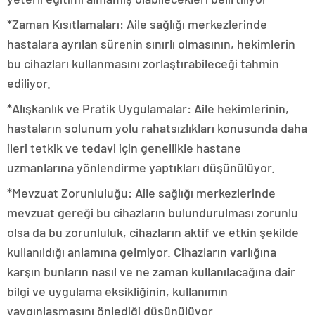
*Zaman Kısıtlamaları: Aile sağlığı merkezlerinde
hastalara ayrılan sürenin sınırlı olmasının, hekimlerin
bu cihazları kullanmasını zorlaştırabileceği tahmin
ediliyor.
*Alışkanlık ve Pratik Uygulamalar: Aile hekimlerinin,
hastaların solunum yolu rahatsızlıkları konusunda daha
ileri tetkik ve tedavi için genellikle hastane
uzmanlarına yönlendirme yaptıkları düşünülüyor.
*Mevzuat Zorunluluğu: Aile sağlığı merkezlerinde
mevzuat gereği bu cihazların bulundurulması zorunlu
olsa da bu zorunluluk, cihazların aktif ve etkin şekilde
kullanıldığı anlamına gelmiyor. Cihazların varlığına
karşın bunların nasıl ve ne zaman kullanılacağına dair
bilgi ve uygulama eksikliğinin, kullanımın
yaygınlaşmasını önlediği düşünülüyor.