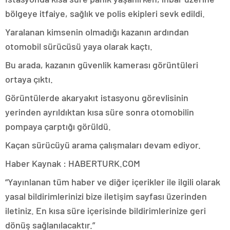
bölgeye itfaiye, sağlık ve polis ekipleri sevk edildi.
Yaralanan kimsenin olmadığı kazanın ardından
otomobil sürücüsü yaya olarak kaçtı.
Bu arada, kazanın güvenlik kamerası görüntüleri
ortaya çıktı.
Görüntülerde akaryakıt istasyonu görevlisinin
yerinden ayrıldıktan kısa süre sonra otomobilin
pompaya çarptığı görüldü.
Kaçan sürücüyü arama çalışmaları devam ediyor.
Haber Kaynak : HABERTURK.COM
“Yayınlanan tüm haber ve diğer içerikler ile ilgili olarak
yasal bildirimlerinizi bize iletişim sayfası üzerinden
iletiniz. En kısa süre içerisinde bildirimlerinize geri
dönüş sağlanılacaktır.”