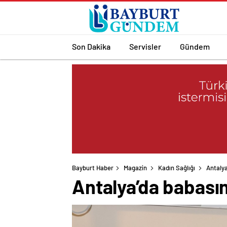
Son Dakika
Servisler
Gündem
Bayburt Haber
Magazin
Kadın Sağlığı
Antalya
Antalya’da babası