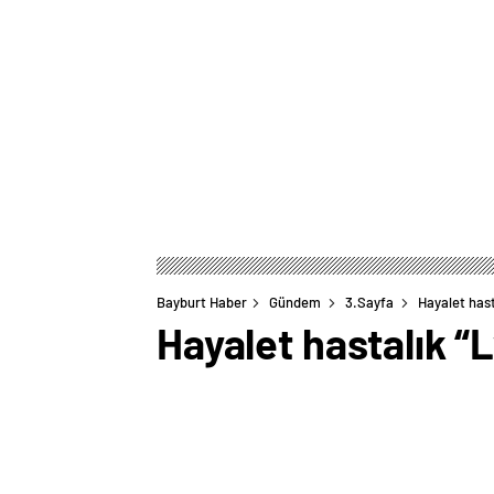
Bayburt Haber
Gündem
3.Sayfa
Hayalet hast
Hayalet hastalık “L