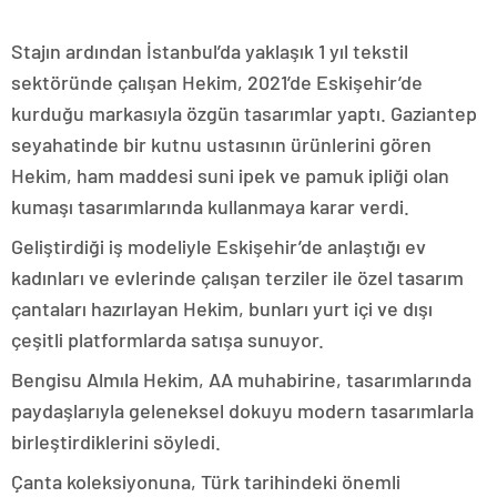
Stajın ardından İstanbul’da yaklaşık 1 yıl tekstil
sektöründe çalışan Hekim, 2021’de Eskişehir’de
kurduğu markasıyla özgün tasarımlar yaptı. Gaziantep
seyahatinde bir kutnu ustasının ürünlerini gören
Hekim, ham maddesi suni ipek ve pamuk ipliği olan
kumaşı tasarımlarında kullanmaya karar verdi.
Geliştirdiği iş modeliyle Eskişehir’de anlaştığı ev
kadınları ve evlerinde çalışan terziler ile özel tasarım
çantaları hazırlayan Hekim, bunları yurt içi ve dışı
çeşitli platformlarda satışa sunuyor.
Bengisu Almıla Hekim, AA muhabirine, tasarımlarında
paydaşlarıyla geleneksel dokuyu modern tasarımlarla
birleştirdiklerini söyledi.
Çanta koleksiyonuna, Türk tarihindeki önemli