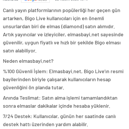
Canlı yayın platformlarının popülerliği her geçen gün
artarken, Bigo Live kullanıcıları için en önemli
unsurlardan biri de elmas (diamond) satın alımıdır.
Artık yayıncılar ve izleyiciler, elmasbayi.net sayesinde
güvenilir, uygun fiyatlı ve hızlı bir şekilde Bigo elması
satın alabiliyor.
Neden elmasbayi.net?
%100 Güvenli İşlem: Elmasbayi.net, Bigo Live’ın resmi
bayilerinden biriyle çalışarak kullanıcıların hesap
güvenliğini ön planda tutar.
Anında Teslimat: Satın alma işlemi tamamlandıktan
sonra elmaslar dakikalar içinde hesaba yüklenir.
7/24 Destek: Kullanıcılar, günün her saatinde canlı
destek hattı üzerinden yardım alabilir.