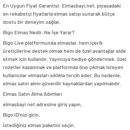
En Uygun Fiyat Garantisi: Elmasbayi.net, piyasadaki
en rekabetçi fiyatlarla elmas satışı sunarak bütçe
dostu bir deneyim sağlar.
Bigo Elmas Nedir, Ne İşe Yarar?
Bigo Live platformunda elmaslar, hem içerik
üreticilerine destek olmak hem de özel avantajlar elde
etmek için kullanılır. Yayıncıya hediye göndermek, özel
rozetler kazanmak ve platformda öne çıkmak isteyen
kullanıcılar elmasları sıklıkla tercih eder. Bu nedenle,
elmas satın alımı güvenilir kaynaklardan yapılmalıdır.
Elmas Satın Alma Adımları
elmasbayi.net adresine giriş yapın.
Bigo ID’nizi girin.
İstediğiniz elmas paketini seçin.