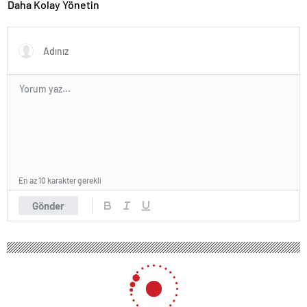
Daha Kolay Yönetin
En az 10 karakter gerekli
Gönder