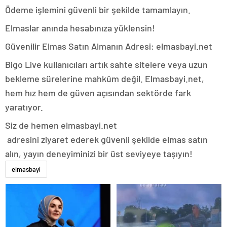
Ödeme işlemini güvenli bir şekilde tamamlayın.
Elmaslar anında hesabınıza yüklensin!
Güvenilir Elmas Satın Almanın Adresi: elmasbayi.net
Bigo Live kullanıcıları artık sahte sitelere veya uzun
bekleme sürelerine mahkûm değil. Elmasbayi.net,
hem hız hem de güven açısından sektörde fark
yaratıyor.
Siz de hemen elmasbayi.net
adresini ziyaret ederek güvenli şekilde elmas satın
alın, yayın deneyiminizi bir üst seviyeye taşıyın!
elmasbayi