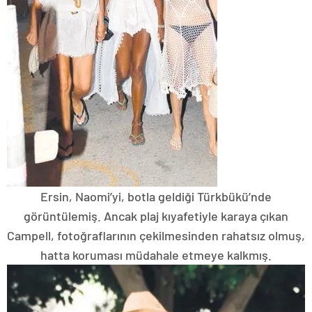
Ersin, Naomi’yi, botla geldiği Türkbükü’nde
görüntülemiş. Ancak plaj kıyafetiyle karaya çıkan
Campell, fotoğraflarının çekilmesinden rahatsız olmuş,
hatta koruması müdahale etmeye kalkmış.