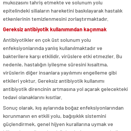
mukozasını tahriş etmekte ve solunum yolu
epitelindeki siliaların hareketini baskılayarak hastalık
etkenlerinin temizlenmesini zorlaştırmaktadır.
Gereksiz antibiyotik kullanımından kaçınmak
Antibiyotikler en çok üst solunum yolu
enfeksiyonlarında yanlış kullanılmaktadır ve
bakterilere karşı etkilidir, virüslere etki etmezler. Bu
nedenle, hastalığın iyileşme süresini kısaltma,
virüslerin diğer insanlara yayılımını engelleme gibi
etkileri yoktur. Gereksiz antibiyotik kullanımı
antibiyotik direncinin artmasına yol açarak gelecekteki
tedavi olanaklarını kısıtlar.
Sonuç olarak, kış aylarında boğaz enfeksiyonlarından
korunmanın en etkili yolu, bağışıklık sistemini
güçlendirmek, genel hijyen kurallarına uymak ve