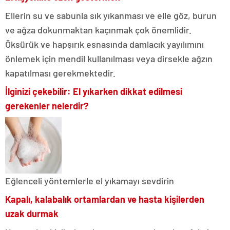
Ellerin su ve sabunla sık yıkanması ve elle göz, burun
ve ağza dokunmaktan kaçınmak çok önemlidir.
Öksürük ve hapşırık esnasında damlacık yayılımını
önlemek için mendil kullanılması veya dirsekle ağzın
kapatılması gerekmektedir.
İlginizi çekebilir: El yıkarken dikkat edilmesi
gerekenler nelerdir?
Eğlenceli yöntemlerle el yıkamayı sevdirin
Kapalı, kalabalık ortamlardan ve hasta kişilerden
uzak durmak