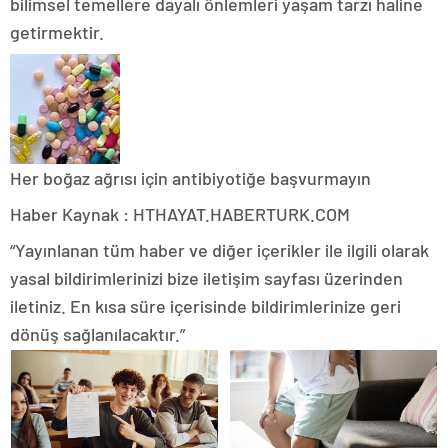
bilimsel temellere dayalı önlemleri yaşam tarzı haline
getirmektir.
Her boğaz ağrısı için antibiyotiğe başvurmayın
Haber Kaynak : HTHAYAT.HABERTURK.COM
“Yayınlanan tüm haber ve diğer içerikler ile ilgili olarak
yasal bildirimlerinizi bize iletişim sayfası üzerinden
iletiniz. En kısa süre içerisinde bildirimlerinize geri
dönüş sağlanılacaktır.”