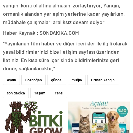
yangını kontrol altına almasını zorlaştırıyor. Yangın,
ormanlık alandan yerleşim yerlerine kadar yayılırken,
müdahale çalışmaları aralıksız devam ediyor.
Haber Kaynak : SONDAKIKA.COM
“Yayınlanan tüm haber ve diğer içerikler ile ilgili olarak
yasal bildirimlerinizi bize iletişim sayfası üzerinden
iletiniz. En kısa süre içerisinde bildirimlerinize geri
dönüş sağlanılacaktır.”
Aydın
Bozdoğan
güncel
muğla
Orman Yangını
son dakika
Yaşam
Yerel