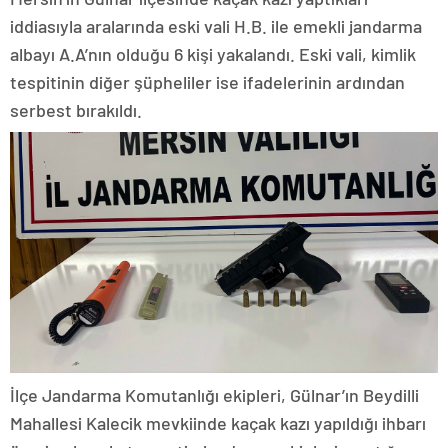
iddiasıyla aralarında eski vali H.B. ile emekli jandarma
albayı A.A’nın olduğu 6 kişi yakalandı. Eski vali, kimlik
tespitinin diğer şüpheliler ise ifadelerinin ardından
serbest bırakıldı.
İlçe Jandarma Komutanlığı ekipleri, Gülnar’ın Beydilli
Mahallesi Kalecik mevkiinde kaçak kazı yapıldığı ihbarı