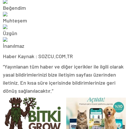
Haber Kaynak : SOZCU.COM.TR
“Yayınlanan tüm haber ve diğer içerikler ile ilgili olarak
yasal bildirimlerinizi bize iletişim sayfası üzerinden
iletiniz. En kısa süre içerisinde bildirimlerinize geri
dönüş sağlanılacaktır.”