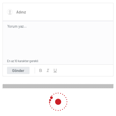
En az 10 karakter gerekli
Gönder