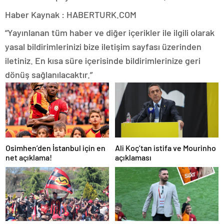
Haber Kaynak : HABERTURK.COM
“Yayınlanan tüm haber ve diğer içerikler ile ilgili olarak
yasal bildirimlerinizi bize iletişim sayfası üzerinden
iletiniz. En kısa süre içerisinde bildirimlerinize geri
dönüş sağlanılacaktır.”
Osimhen’den İstanbul için en
Ali Koç’tan istifa ve Mourinho
net açıklama!
açıklaması