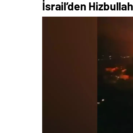
İsrail’den Hizbullah