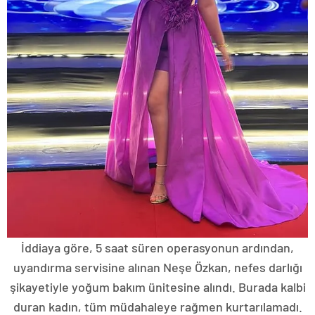
İddiaya göre, 5 saat süren operasyonun ardından,
uyandırma servisine alınan Neşe Özkan, nefes darlığı
şikayetiyle yoğum bakım ünitesine alındı. Burada kalbi
duran kadın, tüm müdahaleye rağmen kurtarılamadı.