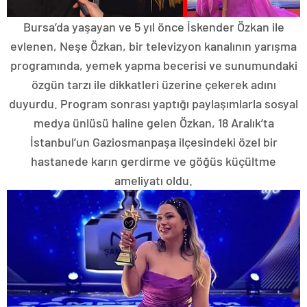
Bursa’da yaşayan ve 5 yıl önce İskender Özkan ile
evlenen, Neşe Özkan, bir televizyon kanalının yarışma
programında, yemek yapma becerisi ve sunumundaki
özgün tarzı ile dikkatleri üzerine çekerek adını
duyurdu. Program sonrası yaptığı paylaşımlarla sosyal
medya ünlüsü haline gelen Özkan, 18 Aralık’ta
İstanbul’un Gaziosmanpaşa ilçesindeki özel bir
hastanede karın gerdirme ve göğüs küçültme
ameliyatı oldu.