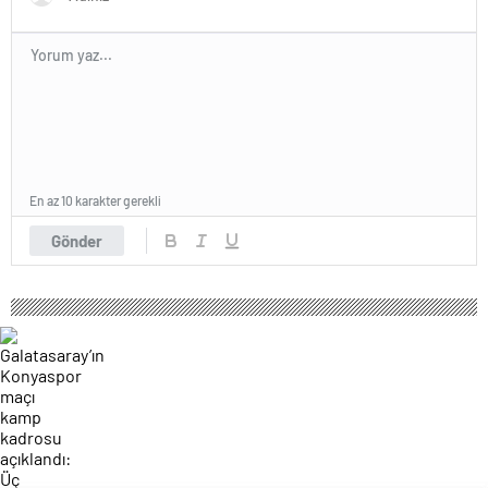
En az 10 karakter gerekli
Gönder