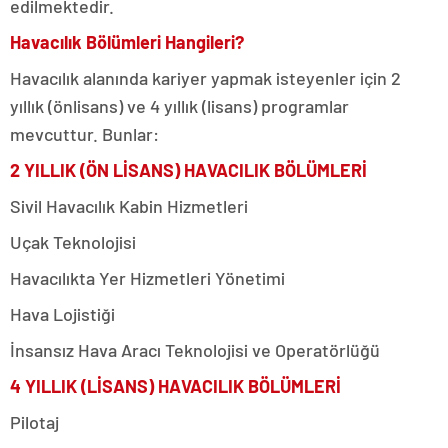
edilmektedir.
Havacılık Bölümleri Hangileri?
Havacılık alanında kariyer yapmak isteyenler için 2
yıllık (önlisans) ve 4 yıllık (lisans) programlar
mevcuttur. Bunlar:
2 YILLIK (ÖN LİSANS) HAVACILIK BÖLÜMLERİ
Sivil Havacılık Kabin Hizmetleri
Uçak Teknolojisi
Havacılıkta Yer Hizmetleri Yönetimi
Hava Lojistiği
İnsansız Hava Aracı Teknolojisi ve Operatörlüğü
4 YILLIK (LİSANS) HAVACILIK BÖLÜMLERİ
Pilotaj