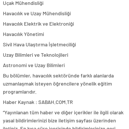
Uçak Mühendisliği
Havacılık ve Uzay Mühendisliği
Havacılık Elektrik ve Elektroniği
Havacılık Yönetimi
Sivil Hava Ulaştırma İşletmeciliği
Uzay Bilimleri ve Teknolojileri
Astronomi ve Uzay Bilimleri
Bu bölümler, havacılık sektöründe farklı alanlarda
uzmanlaşmak isteyen öğrencilere yönelik eğitim
programlarıdır.
Haber Kaynak : SABAH.COM.TR
“Yayınlanan tüm haber ve diğer içerikler ile ilgili olarak
yasal bildirimlerinizi bize iletişim sayfası üzerinden
iletiniz. En kısa süre içerisinde bildirimlerinize geri