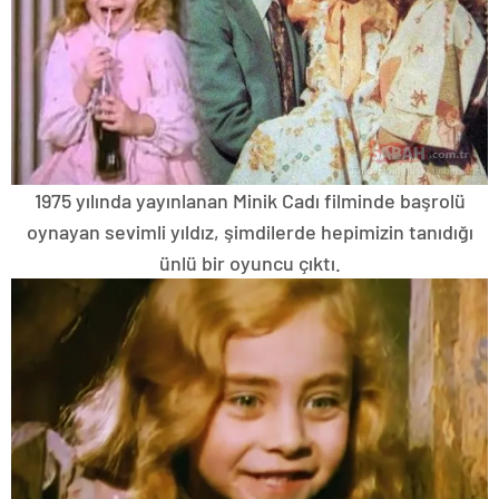
1975 yılında yayınlanan Minik Cadı filminde başrolü
oynayan sevimli yıldız, şimdilerde hepimizin tanıdığı
ünlü bir oyuncu çıktı.