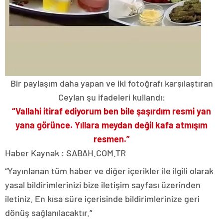
Bir paylaşım daha yapan ve iki fotoğrafı karşılaştıran
Ceylan şu ifadeleri kullandı:
“Vallahi itiraf ediyorum ben bile şaşırdım resmi yan
yana görünce. Yıllara meydan değil kafa atmışım
resmen.”
Haber Kaynak : SABAH.COM.TR
“Yayınlanan tüm haber ve diğer içerikler ile ilgili olarak
yasal bildirimlerinizi bize iletişim sayfası üzerinden
iletiniz. En kısa süre içerisinde bildirimlerinize geri
dönüş sağlanılacaktır.”