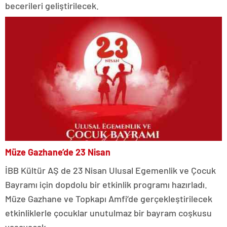
becerileri geliştirilecek.
Müze Gazhane’de 23 Nisan
İBB Kültür AŞ de 23 Nisan Ulusal Egemenlik ve Çocuk
Bayramı için dopdolu bir etkinlik programı hazırladı.
Müze Gazhane ve Topkapı Amfi’de gerçekleştirilecek
etkinliklerle çocuklar unutulmaz bir bayram coşkusu