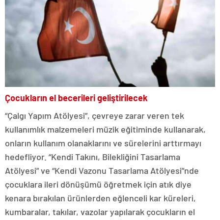
Çocukların el becerileri geliştirilecek
“Çalgı Yapım Atölyesi”, çevreye zarar veren tek
kullanımlık malzemeleri müzik eğitiminde kullanarak,
onların kullanım olanaklarını ve sürelerini arttırmayı
hedefliyor. “Kendi Takını, Bilekliğini Tasarlama
Atölyesi” ve “Kendi Vazonu Tasarlama Atölyesi”nde
çocuklara ileri dönüşümü öğretmek için atık diye
kenara bırakılan ürünlerden eğlenceli kar küreleri,
kumbaralar, takılar, vazolar yapılarak çocukların el