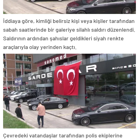
İddiaya göre, kimliği belirsiz kişi veya kişiler tarafından
sabah saatlerinde bir galeriye silahlı saldırı düzenlendi.
Saldırının ardından şahıslar geldikleri siyah renkte
araçlarıyla olay yerinden kaçtı.
Çevredeki vatandaşlar tarafından polis ekiplerine