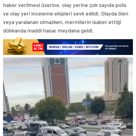
haber verilmesi üzerine, olay yerine çok sayıda polis
ve olay yeri inceleme ekipleri sevk edildi. Olayda ölen
veya yaralanan olmazken, mermilerin isabet ettiği
dükkanda maddi hasar meydana geldi.