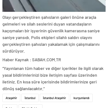
Olayı gerçekleştiren şahısların galeri önüne araçla
gelmeleri ve silah seslerini duyan vatandaşların
kaçışmaları bir işyerinin güvenlik kamerasına saniye
saniye yansıdı. Polis ekipleri silahlı saldırı olayını
gerçekleştiren şahısları yakalamak için çalışmalarını
sürdürüyor.
Haber Kaynak : SABAH.COM.TR
“Yayınlanan tüm haber ve diğer içerikler ile ilgili olarak
yasal bildirimlerinizi bize iletişim sayfası üzerinden
iletiniz. En kısa süre içerisinde bildirimlerinize geri
dönüş sağlanılacaktır.”
Ataşehir
İstanbul
İstanbul Ataşehir
kurşunlandı