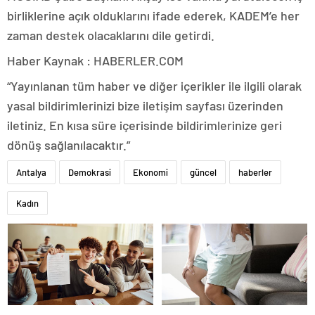
birliklerine açık olduklarını ifade ederek, KADEM’e her
zaman destek olacaklarını dile getirdi.
Haber Kaynak : HABERLER.COM
“Yayınlanan tüm haber ve diğer içerikler ile ilgili olarak
yasal bildirimlerinizi bize iletişim sayfası üzerinden
iletiniz. En kısa süre içerisinde bildirimlerinize geri
dönüş sağlanılacaktır.”
Antalya
Demokrasi
Ekonomi
güncel
haberler
Kadın