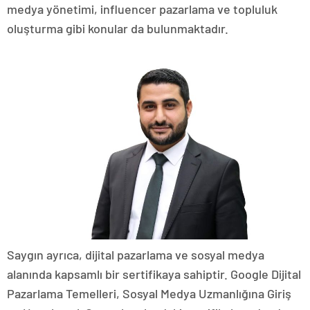
medya yönetimi, influencer pazarlama ve topluluk
oluşturma gibi konular da bulunmaktadır.
Saygın ayrıca, dijital pazarlama ve sosyal medya
alanında kapsamlı bir sertifikaya sahiptir. Google Dijital
Pazarlama Temelleri, Sosyal Medya Uzmanlığına Giriş