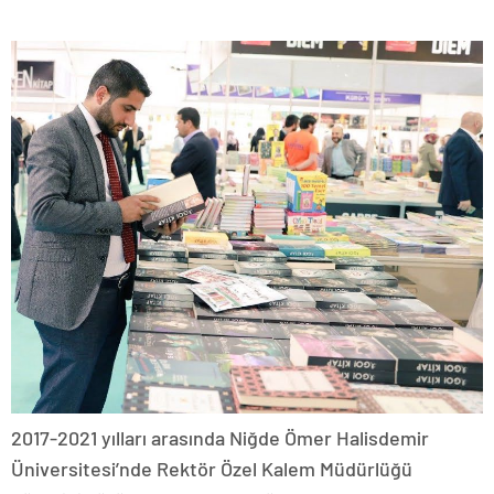
2017-2021 yılları arasında Niğde Ömer Halisdemir
Üniversitesi’nde Rektör Özel Kalem Müdürlüğü