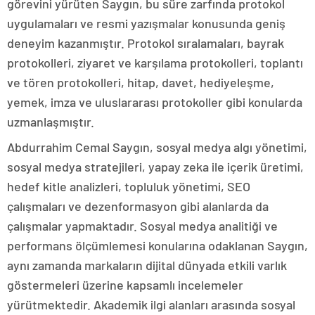
görevini yürüten Saygın, bu süre zarfında protokol
uygulamaları ve resmi yazışmalar konusunda geniş
deneyim kazanmıştır. Protokol sıralamaları, bayrak
protokolleri, ziyaret ve karşılama protokolleri, toplantı
ve tören protokolleri, hitap, davet, hediyeleşme,
yemek, imza ve uluslararası protokoller gibi konularda
uzmanlaşmıştır.
Abdurrahim Cemal Saygın, sosyal medya algı yönetimi,
sosyal medya stratejileri, yapay zeka ile içerik üretimi,
hedef kitle analizleri, topluluk yönetimi, SEO
çalışmaları ve dezenformasyon gibi alanlarda da
çalışmalar yapmaktadır. Sosyal medya analitiği ve
performans ölçümlemesi konularına odaklanan Saygın,
aynı zamanda markaların dijital dünyada etkili varlık
göstermeleri üzerine kapsamlı incelemeler
yürütmektedir. Akademik ilgi alanları arasında sosyal