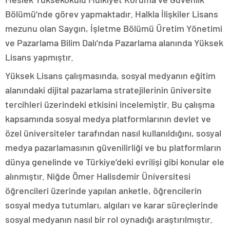
Bölümü’nde görev yapmaktadır. Halkla İlişkiler Lisans
mezunu olan Saygın, İşletme Bölümü Üretim Yönetimi
ve Pazarlama Bilim Dalı’nda Pazarlama alanında Yüksek
Lisans yapmıştır.
Yüksek Lisans çalışmasında, sosyal medyanın eğitim
alanındaki dijital pazarlama stratejilerinin üniversite
tercihleri üzerindeki etkisini incelemiştir. Bu çalışma
kapsamında sosyal medya platformlarının devlet ve
özel üniversiteler tarafından nasıl kullanıldığını, sosyal
medya pazarlamasının güvenilirliği ve bu platformların
dünya genelinde ve Türkiye’deki evrilişi gibi konular ele
alınmıştır. Niğde Ömer Halisdemir Üniversitesi
öğrencileri üzerinde yapılan anketle, öğrencilerin
sosyal medya tutumları, algıları ve karar süreçlerinde
sosyal medyanın nasıl bir rol oynadığı araştırılmıştır.