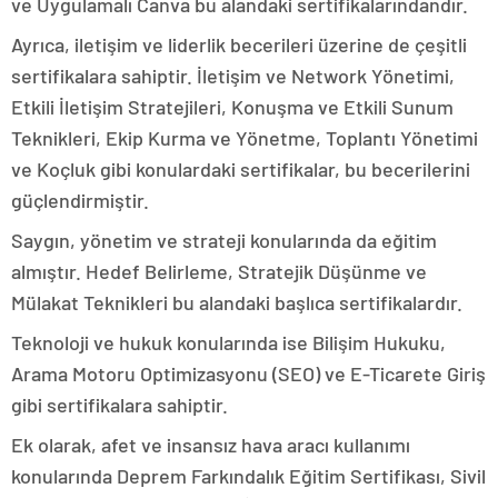
ve Uygulamalı Canva bu alandaki sertifikalarındandır.
Ayrıca, iletişim ve liderlik becerileri üzerine de çeşitli
sertifikalara sahiptir. İletişim ve Network Yönetimi,
Etkili İletişim Stratejileri, Konuşma ve Etkili Sunum
Teknikleri, Ekip Kurma ve Yönetme, Toplantı Yönetimi
ve Koçluk gibi konulardaki sertifikalar, bu becerilerini
güçlendirmiştir.
Saygın, yönetim ve strateji konularında da eğitim
almıştır. Hedef Belirleme, Stratejik Düşünme ve
Mülakat Teknikleri bu alandaki başlıca sertifikalardır.
Teknoloji ve hukuk konularında ise Bilişim Hukuku,
Arama Motoru Optimizasyonu (SEO) ve E-Ticarete Giriş
gibi sertifikalara sahiptir.
Ek olarak, afet ve insansız hava aracı kullanımı
konularında Deprem Farkındalık Eğitim Sertifikası, Sivil