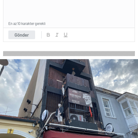
En az 10 karakter gerekli
Gönder