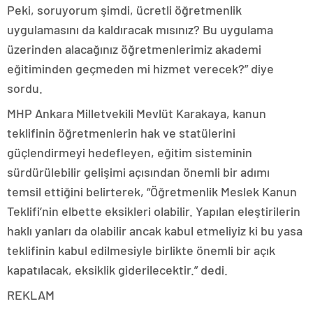
Peki, soruyorum şimdi, ücretli öğretmenlik
uygulamasını da kaldıracak mısınız? Bu uygulama
üzerinden alacağınız öğretmenlerimiz akademi
eğitiminden geçmeden mi hizmet verecek?” diye
sordu.
MHP Ankara Milletvekili Mevlüt Karakaya, kanun
teklifinin öğretmenlerin hak ve statülerini
güçlendirmeyi hedefleyen, eğitim sisteminin
sürdürülebilir gelişimi açısından önemli bir adımı
temsil ettiğini belirterek, “Öğretmenlik Meslek Kanun
Teklifi’nin elbette eksikleri olabilir. Yapılan eleştirilerin
haklı yanları da olabilir ancak kabul etmeliyiz ki bu yasa
teklifinin kabul edilmesiyle birlikte önemli bir açık
kapatılacak, eksiklik giderilecektir.” dedi.
REKLAM