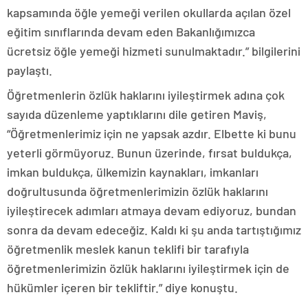
kapsamında öğle yemeği verilen okullarda açılan özel
eğitim sınıflarında devam eden Bakanlığımızca
ücretsiz öğle yemeği hizmeti sunulmaktadır.” bilgilerini
paylaştı.
Öğretmenlerin özlük haklarını iyileştirmek adına çok
sayıda düzenleme yaptıklarını dile getiren Maviş,
“Öğretmenlerimiz için ne yapsak azdır. Elbette ki bunu
yeterli görmüyoruz. Bunun üzerinde, fırsat buldukça,
imkan buldukça, ülkemizin kaynakları, imkanları
doğrultusunda öğretmenlerimizin özlük haklarını
iyileştirecek adımları atmaya devam ediyoruz, bundan
sonra da devam edeceğiz. Kaldı ki şu anda tartıştığımız
öğretmenlik meslek kanun teklifi bir tarafıyla
öğretmenlerimizin özlük haklarını iyileştirmek için de
hükümler içeren bir tekliftir.” diye konuştu.