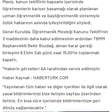
Maviş, kanun teklifinin kapsamı içerisinde
öğretmenlerin kariyer basamağı olarak planlanan
uzman öğretmenlik ve başöğretmenlik sistemiyle
özlük haklarının aslında iyileştirildiğini söyledi.
Genel Kurulda, Öğretmenlik Mesleği Kanunu Teklifi’nin
3 maddesinin daha kabul edilmesinin ardından TBMM
Başkanvekili Bekir Bozdağ, alınan karar gereği
birleşimi 8 Ekim Salı günü saat 15.00’te toplanmak
kapattı.
*Haberin görselleri AA tarafından servis edilmiştir.
Haber Kaynak : HABERTURK.COM
“Yayınlanan tüm haber ve diğer içerikler ile ilgili olarak
yasal bildirimlerinizi bize iletişim sayfası üzerinden
iletiniz. En kısa süre içerisinde bildirimlerinize geri
dönüş sağlanılacaktır.”