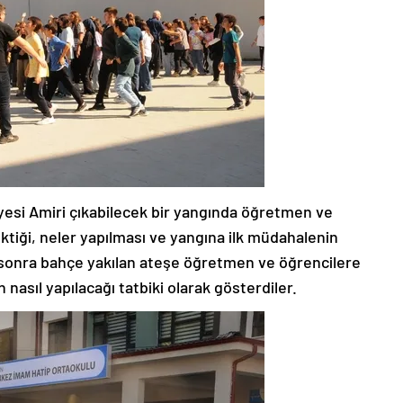
yesi Amiri çıkabilecek bir yangında öğretmen ve
ktiği, neler yapılması ve yangına ilk müdahalenin
ha sonra bahçe yakılan ateşe öğretmen ve öğrencilere
 nasıl yapılacağı tatbiki olarak gösterdiler.