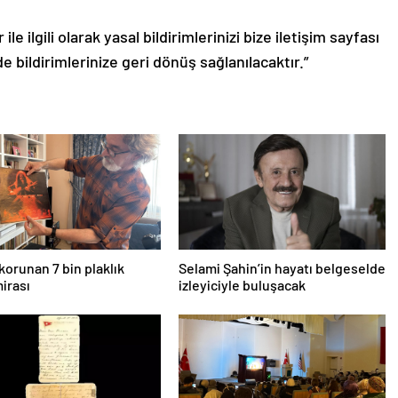
le ilgili olarak yasal bildirimlerinizi bize iletişim sayfası
de bildirimlerinize geri dönüş sağlanılacaktır.”
korunan 7 bin plaklık
Selami Şahin’in hayatı belgeselde
irası
izleyiciyle buluşacak