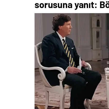
sorusuna yanıt: Bö