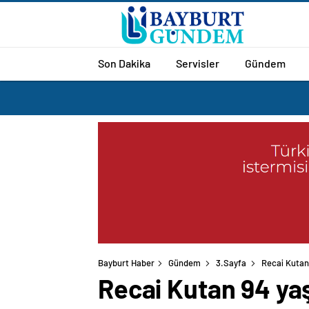
Son Dakika
Servisler
Gündem
Bayburt Haber
Gündem
3.Sayfa
Recai Kutan 
Recai Kutan 94 yaş