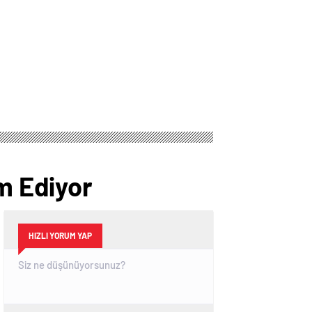
am Ediyor
HIZLI YORUM YAP