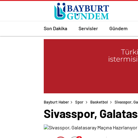
Son Dakika
Servisler
Gündem
Bayburt Haber
Spor
Basketbol
Sivasspor, Ga
Sivasspor, Galatas