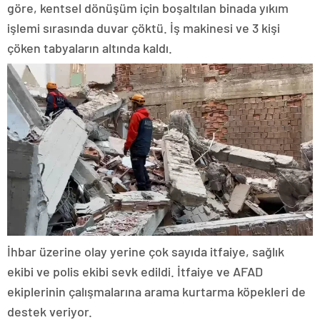
göre, kentsel dönüşüm için boşaltılan binada yıkım
işlemi sırasında duvar çöktü. İş makinesi ve 3 kişi
çöken tabyaların altında kaldı.
İhbar üzerine olay yerine çok sayıda itfaiye, sağlık
ekibi ve polis ekibi sevk edildi. İtfaiye ve AFAD
ekiplerinin çalışmalarına arama kurtarma köpekleri de
destek veriyor.