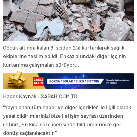
Göçük altında kalan 3 işçiden 2’si kurtarılarak sağlık
ekiplerine teslim edildi. Enkaz altındaki diğer işçinin
kurtarılma çalışmaları sürüyor…
Haber Kaynak : SABAH.COM.TR
“Yayınlanan tüm haber ve diğer içerikler ile ilgili olarak
yasal bildirimlerinizi bize iletişim sayfası üzerinden
iletiniz. En kısa süre içerisinde bildirimlerinize geri
dönüş sağlanılacaktır.”