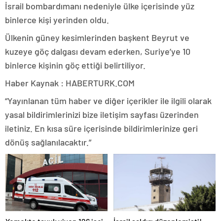
İsrail bombardımanı nedeniyle ülke içerisinde yüz
binlerce kişi yerinden oldu.
Ülkenin güney kesimlerinden başkent Beyrut ve
kuzeye göç dalgası devam ederken, Suriye’ye 10
binlerce kişinin göç ettiği belirtiliyor.
Haber Kaynak : HABERTURK.COM
“Yayınlanan tüm haber ve diğer içerikler ile ilgili olarak
yasal bildirimlerinizi bize iletişim sayfası üzerinden
iletiniz. En kısa süre içerisinde bildirimlerinize geri
dönüş sağlanılacaktır.”