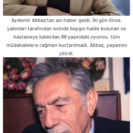
Aydemir Akbaş’tan acı haber geldi. İki gün önce,
yakınları tarafından evinde baygın halde bulunan ve
hastaneye kaldırılan 88 yaşındaki oyuncu, tüm
müdahalelere rağmen kurtarılmadı. Akbaş, yaşamını
yitirdi.