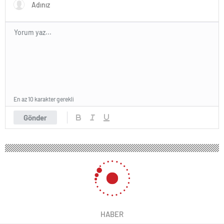
En az 10 karakter gerekli
Gönder
HABER