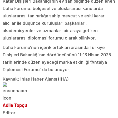
Katar Dışişleri Bakanlığı’nın ev sahipliğinde düzenlenen
Doha Forumu, bölgesel ve uluslararası konularda
uluslararası tanınırlığa sahip mevcut ve eski karar
alıcılar ile düşünce kuruluşları başkanları,
akademisyenler ve uzmanları bir araya getiren
uluslararası diplomasi forumu olarak biliniyor.
Doha Forumu’nun içerik ortakları arasında Türkiye
Dışişleri Bakanlığı’nın dördüncüsünü 11-13 Nisan 2025
tarihlerinde düzenleyeceği marka etkinliği “Antalya
Diplomasi Forumu” da bulunuyor.
Kaynak: İhlas Haber Ajansı (İHA)
Adile Topçu
Editor