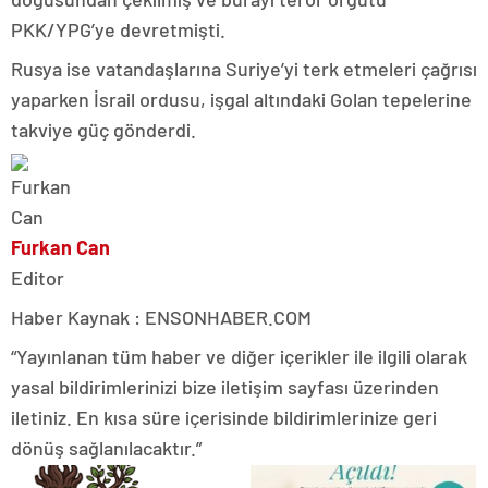
PKK/YPG’ye devretmişti.
Rusya ise vatandaşlarına Suriye’yi terk etmeleri çağrısı
yaparken İsrail ordusu, işgal altındaki Golan tepelerine
takviye güç gönderdi.
Furkan Can
Editor
Haber Kaynak : ENSONHABER.COM
“Yayınlanan tüm haber ve diğer içerikler ile ilgili olarak
yasal bildirimlerinizi bize iletişim sayfası üzerinden
iletiniz. En kısa süre içerisinde bildirimlerinize geri
dönüş sağlanılacaktır.”