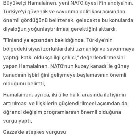
Büyükelçi Hamalainen, yeni NATO üyesi Finlandiya’nın,
Türkiye’yi güvenlik ve savunma politikası açısından
önemli gördüğünü belirterek, gelecekte bu konularda
diyaloğun yoğunlaştırılması gerektiğini aktardı.
“Finlandiya açısından bakıldığında, Türkiye’nin
bölgedeki siyasi zorluklardaki uzmanlığı ve savunmaya
yaptığı katkı oldukça ilgi çekici.” değerlendirmesini
yapan Hamalainen, NATO’nun kuzey kanadı ile güney
kanadının işbirliğini gelişmeye başlamasının önemli
olduğunu belirtti.
Hamalainen, ayrıca, iki ülke halkı arasında iletişimin
artırılması ve ilişkilerin güçlendirilmesi açısından da
öğrenci değişim programlarının önemli olduğuna
vurgu yaptı.
Gazze’de ateşkes vurgusu