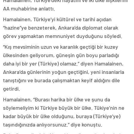
AA muhabirine anlattı.
Hamalainen, Türkiye’yi kültürel ve tarihi açıdan
“hazine”ye benzeterek, Ankara’da diplomat olarak
görev yapmaktan memnuniyet duyduğunu söyledi.
“Kış mevsiminin uzun ve karanlık geçtiği bir kuzey
ülkesinden geliyorum, güneşin gün boyu parladığı
daha iyi bir yer (Türkiye) olamaz.” diyen Hamalainen,
Ankara’da günlerinin yoğun geçtiğini, yeni insanlarla
tanıştığını ve burada çalışmaktan keyif aldığını dile
getirdi.
Hamalainen, “Burası harika bir ülke ve şunu da
söylemeliyim ki Türkiye büyük bir ülke. Tükiye’nin ne
kadar büyük bir ülke olduğunu, buraya (Türkiye’ye)
taşındığınızda anlıyorsunuz.” diye konuştu.