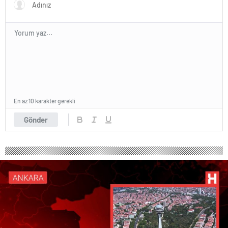
En az 10 karakter gerekli
Gönder