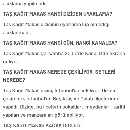
açıklama yapılmadı.
TAŞ KAĞIT MAKAS HANGİ DİZİDEN UYARLAMA?
Taş Kağıt Makas dizisinin uyarlama lup olmadığı
açıklanmadı.
TAŞ KAĞIT MAKAS HANGİ GÜN, HANGİ KANALDA?
Taş Kağıt Makas Çarşamba 20.00’de Kanal D’de ekrana
geliyor.
TAŞ KAĞIT MAKAS NEREDE ÇEKİLİYOR, SETLERİ
NEREDE?
Taş Kağıt Makas dizisi, İstanbul’da çekiliyor. Dizinin
çekimleri, İstanbul’un Beşiktaş ve Galata ilçelerinde
yapıldı. Dizide, bu ilçelerin sokakları, meydanları, tarihi
yapıları ve manzaraları görülebiliyor.
TAŞ KAĞIT MAKAS KARAKTERLERİ