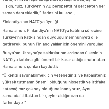
ilişkin, “Biz, Türkiye’nin AB perspektifini gerçekten her
zaman destekledik.” ifadesini kullandı.
Finlandiya’nın NATO’ya üyeliği
Hamalainen, Finlandiya’nın NATO’ya katılma sürecine
Türkiye’nin katkısından duyduğu memnuniyeti dile
getirerek, bunun Finlandiyalılar için önemini vurguladı.
Rusya’nın Ukrayna’ya saldırılarının ardından ülkesinin
NATO’ya katılma gibi önemli bir karar aldığını hatırlatan
Hamalainen, şunları kaydetti:
“Ülkenizi savunabilmek için yeteneğinizi ve kapasitenizi
yüksek tutmanın önemli olduğunu hissettik ve ittifaka
katacağımız çok şey olduğuna inanıyoruz. Aynı
zamanda ittifaktan bir şeyler aldığımızın da
farkındayız.”