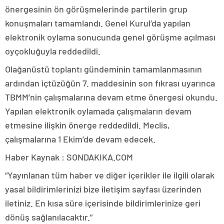
önergesinin ön görüşmelerinde partilerin grup
konuşmaları tamamlandı. Genel Kurul’da yapılan
elektronik oylama sonucunda genel görüşme açılması
oyçokluğuyla reddedildi.
Olağanüstü toplantı gündeminin tamamlanmasının
ardından içtüzüğün 7. maddesinin son fıkrası uyarınca
TBMM’nin çalışmalarına devam etme önergesi okundu.
Yapılan elektronik oylamada çalışmaların devam
etmesine ilişkin önerge reddedildi. Meclis,
çalışmalarına 1 Ekim’de devam edecek.
Haber Kaynak : SONDAKIKA.COM
“Yayınlanan tüm haber ve diğer içerikler ile ilgili olarak
yasal bildirimlerinizi bize iletişim sayfası üzerinden
iletiniz. En kısa süre içerisinde bildirimlerinize geri
dönüş sağlanılacaktır.”