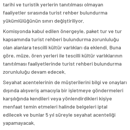
tarihi ve turistik yerlerin tanıtılması olmayan
faaliyetler sırasında turist rehber bulundurma
yükümlülüğünün sınırı değiştiriliyor.
Komisyonda kabul edilen önergeyle, paket tur ve tur
kapsamında turist rehberi bulundurma zorunluluğu
olan alanlara tescilli kültür varlıkları da eklendi. Buna
göre, müze, ören yerleri ile tescilli kültür varlıklarının
tanıtılması faaliyetlerinde turist rehberi bulundurma
zorunluluğu devam edecek.
Seyahat acentelerinin de müşterilerini bilgi ve onayları
dışında alışveriş amacıyla bir işletmeye göndermeleri
karşılığında kendileri veya yönlendirdikleri kişiye
menfaat temin etmeleri halinde belgeleri iptal
edilecek ve bunlar 5 yıl süreyle seyahat acenteliği
yapamayacak.