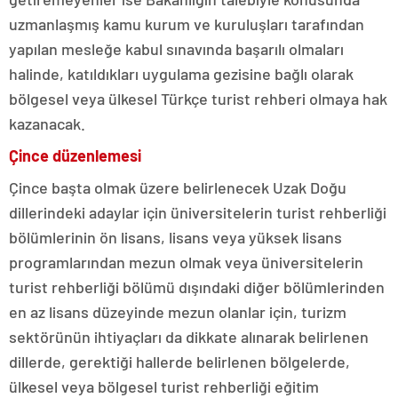
uzmanlaşmış kamu kurum ve kuruluşları tarafından
yapılan mesleğe kabul sınavında başarılı olmaları
halinde, katıldıkları uygulama gezisine bağlı olarak
bölgesel veya ülkesel Türkçe turist rehberi olmaya hak
kazanacak.
Çince düzenlemesi
Çince başta olmak üzere belirlenecek Uzak Doğu
dillerindeki adaylar için üniversitelerin turist rehberliği
bölümlerinin ön lisans, lisans veya yüksek lisans
programlarından mezun olmak veya üniversitelerin
turist rehberliği bölümü dışındaki diğer bölümlerinden
en az lisans düzeyinde mezun olanlar için, turizm
sektörünün ihtiyaçları da dikkate alınarak belirlenen
dillerde, gerektiği hallerde belirlenen bölgelerde,
ülkesel veya bölgesel turist rehberliği eğitim