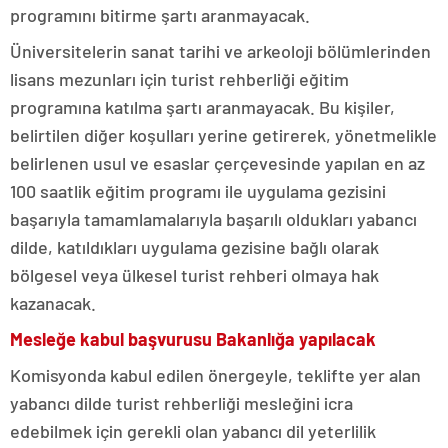
programını bitirme şartı aranmayacak.
Üniversitelerin sanat tarihi ve arkeoloji bölümlerinden
lisans mezunları için turist rehberliği eğitim
programına katılma şartı aranmayacak. Bu kişiler,
belirtilen diğer koşulları yerine getirerek, yönetmelikle
belirlenen usul ve esaslar çerçevesinde yapılan en az
100 saatlik eğitim programı ile uygulama gezisini
başarıyla tamamlamalarıyla başarılı oldukları yabancı
dilde, katıldıkları uygulama gezisine bağlı olarak
bölgesel veya ülkesel turist rehberi olmaya hak
kazanacak.
Mesleğe kabul başvurusu Bakanlığa yapılacak
Komisyonda kabul edilen önergeyle, teklifte yer alan
yabancı dilde turist rehberliği mesleğini icra
edebilmek için gerekli olan yabancı dil yeterlilik