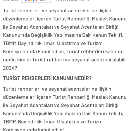
Turist rehberleri ve seyahat acentelerine ilişkin
düzenlemeleri içeren Turist Rehberliği Meslek Kanunu
ile Seyahat Acentaları ve Seyahat Acentaları Birliği
Kanunu’nda Değişiklik Yapılmasına Dair Kanun Teklifi,
TBMM Bayındırlık, İmar, Ulaştırma ve Turizm
Komisyonunda kabul edildi. Turist rehberleri kanunu
nedir, kimler turist rehberi ve seyahat acentesi olabilir
2024?
TURİST REHBERLERİ KANUNU NEDİR?
Turist rehberleri ve seyahat acentelerine ilişkin
düzenlemeleri içeren Turist Rehberliği Meslek Kanunu
ile Seyahat Acentaları ve Seyahat Acentaları Birliği
Kanunu’nda Değişiklik Yapılmasına Dair Kanun Teklifi,
TBMM Bayındırlık, İmar, Ulaştırma ve Turizm
Komisyonunda kabul edildi.