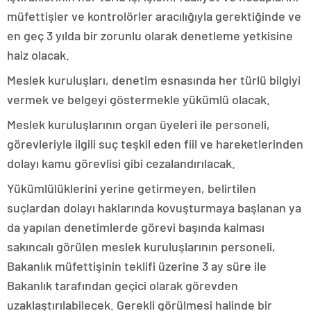
müfettişler ve kontrolörler aracılığıyla gerektiğinde ve
en geç 3 yılda bir zorunlu olarak denetleme yetkisine
haiz olacak.
Meslek kuruluşları, denetim esnasında her türlü bilgiyi
vermek ve belgeyi göstermekle yükümlü olacak.
Meslek kuruluşlarının organ üyeleri ile personeli,
görevleriyle ilgili suç teşkil eden fiil ve hareketlerinden
dolayı kamu görevlisi gibi cezalandırılacak.
Yükümlülüklerini yerine getirmeyen, belirtilen
suçlardan dolayı haklarında kovuşturmaya başlanan ya
da yapılan denetimlerde görevi başında kalması
sakıncalı görülen meslek kuruluşlarının personeli,
Bakanlık müfettişinin teklifi üzerine 3 ay süre ile
Bakanlık tarafından geçici olarak görevden
uzaklaştırılabilecek. Gerekli görülmesi halinde bir