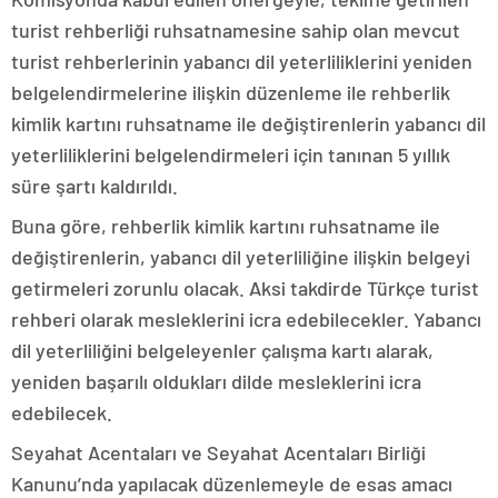
turist rehberliği ruhsatnamesine sahip olan mevcut
turist rehberlerinin yabancı dil yeterliliklerini yeniden
belgelendirmelerine ilişkin düzenleme ile rehberlik
kimlik kartını ruhsatname ile değiştirenlerin yabancı dil
yeterliliklerini belgelendirmeleri için tanınan 5 yıllık
süre şartı kaldırıldı.
Buna göre, rehberlik kimlik kartını ruhsatname ile
değiştirenlerin, yabancı dil yeterliliğine ilişkin belgeyi
getirmeleri zorunlu olacak. Aksi takdirde Türkçe turist
rehberi olarak mesleklerini icra edebilecekler. Yabancı
dil yeterliliğini belgeleyenler çalışma kartı alarak,
yeniden başarılı oldukları dilde mesleklerini icra
edebilecek.
Seyahat Acentaları ve Seyahat Acentaları Birliği
Kanunu’nda yapılacak düzenlemeyle de esas amacı