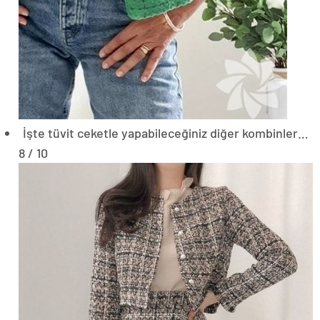
İşte tüvit ceketle yapabileceğiniz diğer kombinler…
8 / 10