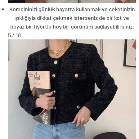
Kombininizi günlük hayatta kullanmak ve ceketinizin
şıklığıyla dikkat çekmek isterseniz de bir kot ve
beyaz bir tişörtle hoş bir görünüm sağlayabilirsiniz.
5 / 10