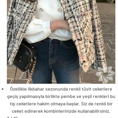
Özellikle ilkbahar sezonunda renkli tüvit ceketlere
geçiş yapılmasıyla birlikte pembe ve yeşil renkleri bu
tip ceketlere hakim olmaya başlar. Siz de renkli bir
ceket edinerek kombinlerinizde kullanabilirsiniz.