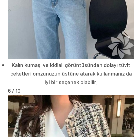
Kalın kumaşı ve iddialı görüntüsünden dolayı tüvit
ceketleri omzunuzun üstüne atarak kullanmanız da
iyi bir seçenek olabilir.
6 / 10