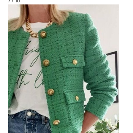
7 / 10