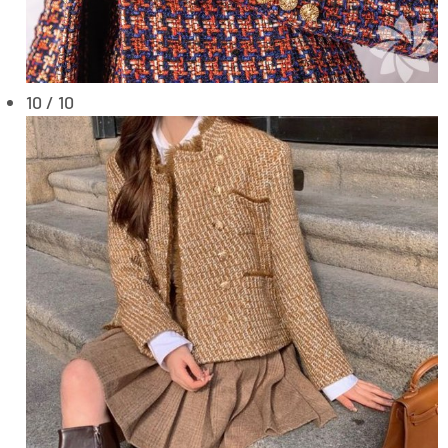
10 / 10