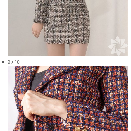
9 / 10