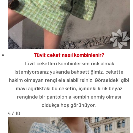
Tüvit ceket nasıl kombinlenir?
Tüvit ceketleri kombinlerken risk almak
istemiyorsanız yukarıda bahsettiğimiz, cekette
hakim olmayan rengi ele alabilirsiniz. Görseldeki gibi
mavi ağırlıktaki bu ceketin, içindeki kırık beyaz
renginde bir pantolonla kombinlenmiş olması
oldukça hoş görünüyor.
4 / 10