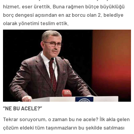
hizmet, eser ürettik. Buna rağmen bütçe büyüklüğü
borç dengesi açısından en az borcu olan 2. belediye
olarak yönetimi teslim ettik.
“NE BU ACELE?”
Tekrar soruyorum, o zaman bu ne acele? İlk akla gelen
çözüm eldeki tüm taşınmazların bu şekilde satılması