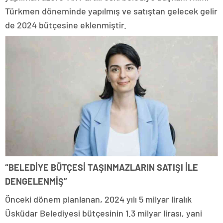
Türkmen döneminde yapılmış ve satıştan gelecek gelir
de 2024 bütçesine eklenmiştir.
“BELEDİYE BÜTÇESİ TAŞINMAZLARIN SATIŞI İLE
DENGELENMİŞ”
Önceki dönem planlanan, 2024 yılı 5 milyar liralık
Üsküdar Belediyesi bütçesinin 1.3 milyar lirası, yani