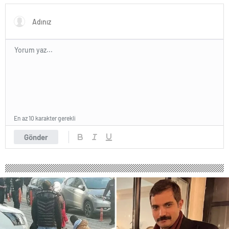
En az 10 karakter gerekli
Gönder