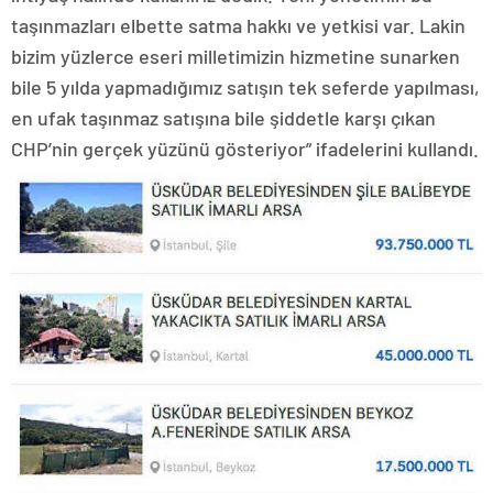
taşınmazları elbette satma hakkı ve yetkisi var. Lakin
bizim yüzlerce eseri milletimizin hizmetine sunarken
bile 5 yılda yapmadığımız satışın tek seferde yapılması,
en ufak taşınmaz satışına bile şiddetle karşı çıkan
CHP’nin gerçek yüzünü gösteriyor” ifadelerini kullandı.