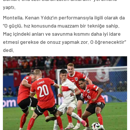
yaptı.
Montella, Kenan Yıldız’ın performansıyla ilgili olarak da
“O güçlü, hız konusunda muazzam bir tekniğe sahip.
Maç içindeki anları ve savunma kısmını daha iyi idare
etmesi gerekse de onsuz yapmak zor. O öğrenecektir”
dedi.