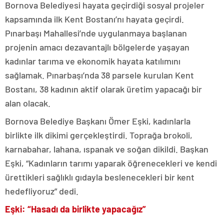
Bornova Belediyesi hayata geçirdiği sosyal projeler
kapsamında ilk Kent Bostanı’nı hayata geçirdi.
Pınarbaşı Mahallesi’nde uygulanmaya başlanan
projenin amacı dezavantajlı bölgelerde yaşayan
kadınlar tarıma ve ekonomik hayata katılımını
sağlamak. Pınarbaşı’nda 38 parsele kurulan Kent
Bostanı, 38 kadının aktif olarak üretim yapacağı bir
alan olacak.
Bornova Belediye Başkanı Ömer Eşki, kadınlarla
birlikte ilk dikimi gerçekleştirdi. Toprağa brokoli,
karnabahar, lahana, ıspanak ve soğan dikildi. Başkan
Eşki, “Kadınların tarımı yaparak öğrenecekleri ve kendi
ürettikleri sağlıklı gıdayla beslenecekleri bir kent
hedefliyoruz” dedi.
Eşki: “Hasadı da birlikte yapacağız”