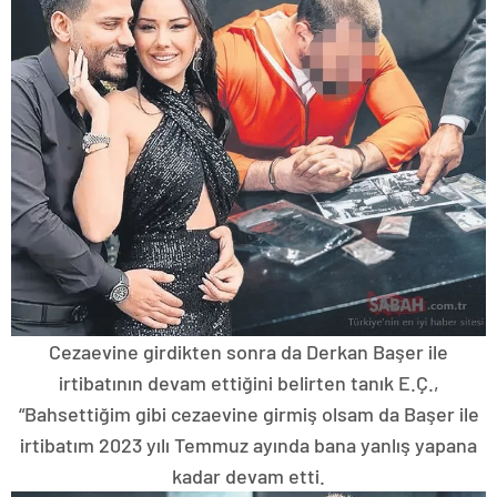
Cezaevine girdikten sonra da Derkan Başer ile
irtibatının devam ettiğini belirten tanık E.Ç.,
“Bahsettiğim gibi cezaevine girmiş olsam da Başer ile
irtibatım 2023 yılı Temmuz ayında bana yanlış yapana
kadar devam etti.