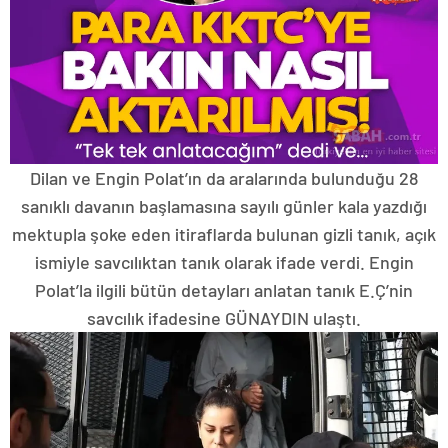
Dilan ve Engin Polat’ın da aralarında bulunduğu 28
sanıklı davanın başlamasına sayılı günler kala yazdığı
mektupla şoke eden itiraflarda bulunan gizli tanık, açık
ismiyle savcılıktan tanık olarak ifade verdi. Engin
Polat’la ilgili bütün detayları anlatan tanık E.Ç’nin
savcılık ifadesine GÜNAYDIN ulaştı.