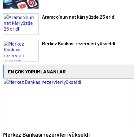
Aramco’nun net kârı yüzde 25 eridi
Merkez Bankası rezervleri yükseldi
EN ÇOK YORUMLANANLAR
Merkez Bankası rezervleri yükseldi