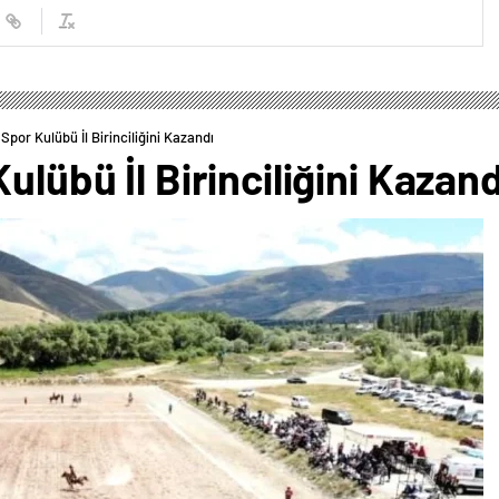
 Spor Kulübü İl Birinciliğini Kazandı
ulübü İl Birinciliğini Kazand