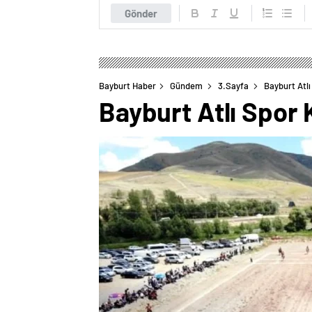
Gönder
Bayburt Haber
Gündem
3.Sayfa
Bayburt Atlı
Bayburt Atlı Spor K