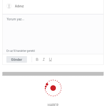
En az 10 karakter gerekli
Gönder
HABER