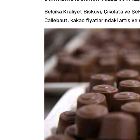
Belçika Kraliyet Bisküvi, Çikolata ve 
Callebaut, kakao fiyatlarındaki artış 